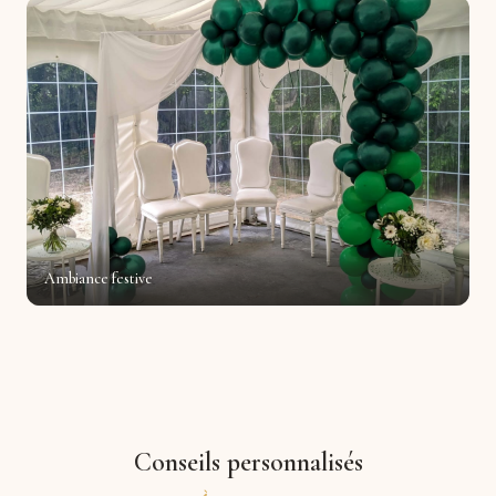
Ambiance festive
Conseils personnalisés