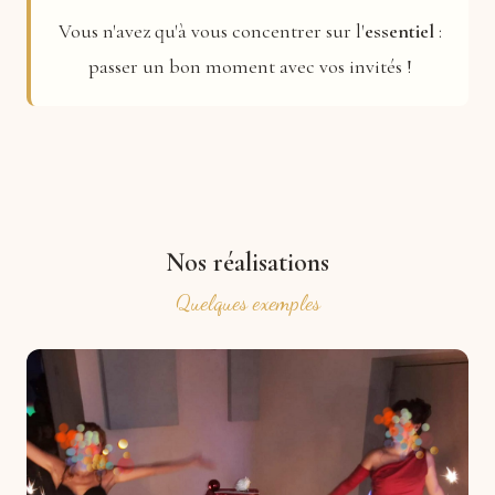
Vous n'avez qu'à vous concentrer sur l'
essentiel
:
passer un bon moment avec vos invités !
Nos réalisations
Quelques exemples