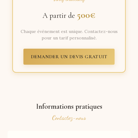
500€
A partir de
Chaque événement est unique. Contactez-nous
pour un tarif personnalisé.
DEMANDER UN DEVIS GRATUIT
Informations pratiques
Contactez-nous