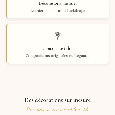
Décorations murales
Bannières, fanions et backdrops
💐
Centres de table
Compositions originales et élégantes
Des décorations sur mesure
Pour votre anniversaire à Grenoble