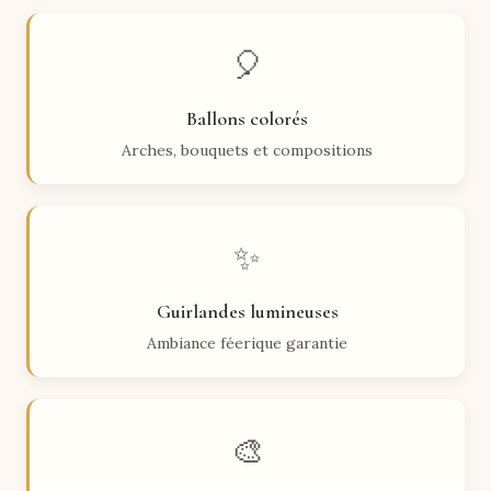
🎈
Ballons colorés
Arches, bouquets et compositions
✨
Guirlandes lumineuses
Ambiance féerique garantie
🎨