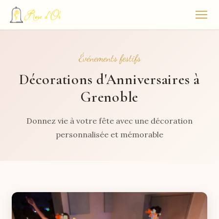
Événements festifs
Décorations d'Anniversaires à
Grenoble
Donnez vie à votre fête avec une décoration
personnalisée et mémorable