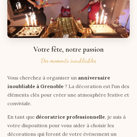
Votre fête, notre passion
Des moments inoubliables
Vous cherchez à organiser un
anniversaire
inoubliable à Grenoble
? La décoration est l'un des
éléments clés pour créer une atmosphère festive et
conviviale.
En tant que
décoratrice professionnelle
, je suis à
votre disposition pour vous aider à choisir les
décorations qui feront de votre événement un