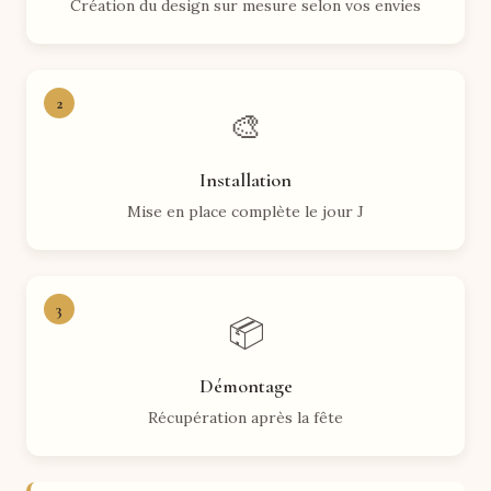
Création du design sur mesure selon vos envies
2
🎨
Installation
Mise en place complète le jour J
3
📦
Démontage
Récupération après la fête