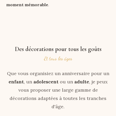
moment mémorable
.
Des décorations pour tous les goûts
Et tous les âges
Que vous organisiez un anniversaire pour un
enfant
, un
adolescent
ou un
adulte
, je peux
vous proposer une large gamme de
décorations adaptées à toutes les tranches
d'âge.