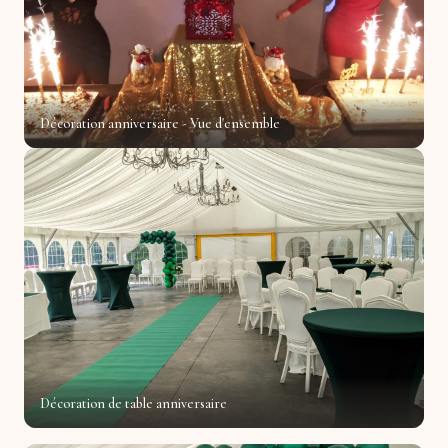
Décoration anniversaire - Vue d'ensemble
Décoration de table anniversaire