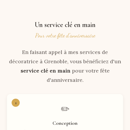
Un service clé en main
Pour votre fête d'anniversaire
En faisant appel à mes services de
décoratrice à Grenoble, vous bénéficiez d'un
service clé en main
pour votre fête
d'anniversaire.
1
✏️
Conception