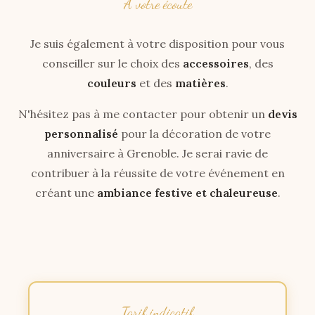
À votre écoute
Je suis également à votre disposition pour vous
conseiller sur le choix des
accessoires
, des
couleurs
et des
matières
.
N'hésitez pas à me contacter pour obtenir un
devis
personnalisé
pour la décoration de votre
anniversaire à Grenoble. Je serai ravie de
contribuer à la réussite de votre événement en
créant une
ambiance festive et chaleureuse
.
Tarif indicatif