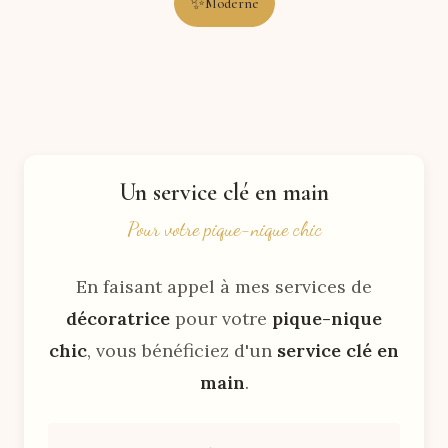
✨
Moderne
Un service clé en main
Pour votre pique-nique chic
En faisant appel à mes services de
décoratrice
pour votre
pique-nique
chic
, vous bénéficiez d'un
service clé en
main
.