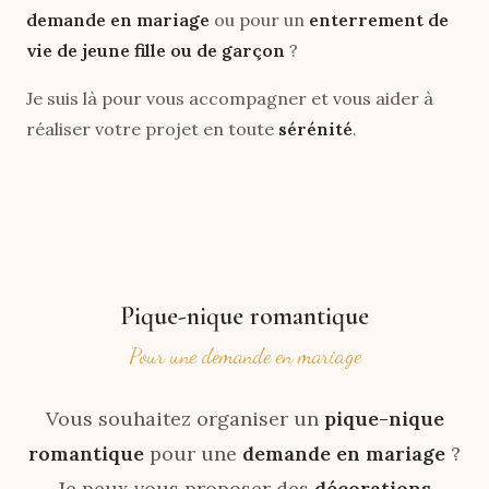
demande en mariage
ou pour un
enterrement de
vie de jeune fille ou de garçon
?
Je suis là pour vous accompagner et vous aider à
réaliser votre projet en toute
sérénité
.
Pique-nique romantique
Pour une demande en mariage
Vous souhaitez organiser un
pique-nique
romantique
pour une
demande en mariage
?
Je peux vous proposer des
décorations