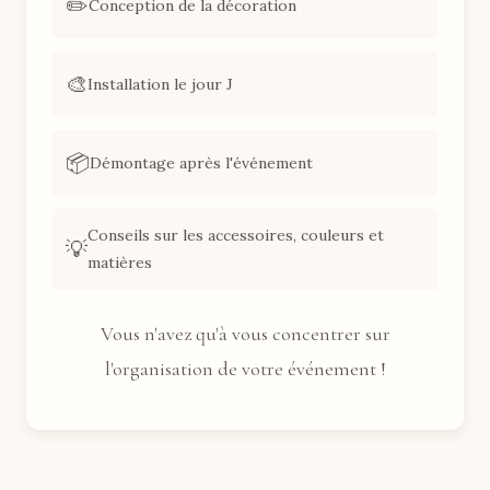
✏️
Conception de la décoration
🎨
Installation le jour J
📦
Démontage après l'événement
Conseils sur les accessoires, couleurs et
💡
matières
Vous n'avez qu'à vous concentrer sur
l'organisation de votre événement !