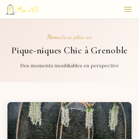
Moments en plein air
Pique-niques Chic à Grenoble
Des moments inoubliables en perspective