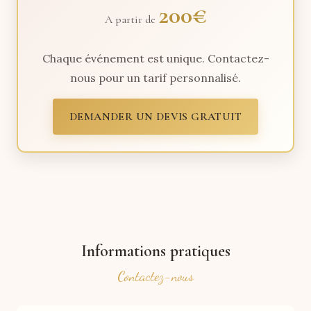
200€
A partir de
Chaque événement est unique. Contactez-
nous pour un tarif personnalisé.
DEMANDER UN DEVIS GRATUIT
Informations pratiques
Contactez-nous