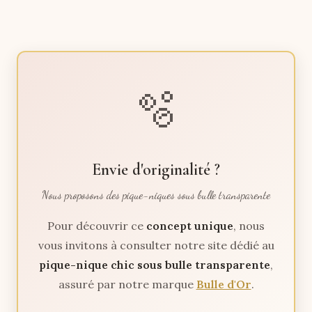
🫧
Envie d'originalité ?
Nous proposons des pique-niques sous bulle transparente
Pour découvrir ce
concept unique
, nous
vous invitons à consulter notre site dédié au
pique-nique chic sous bulle transparente
,
assuré par notre marque
Bulle d'Or
.