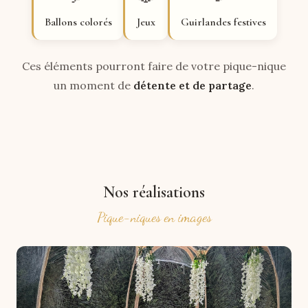
Ballons colorés
Jeux
Guirlandes festives
Ces éléments pourront faire de votre pique-nique
un moment de
détente et de partage
.
Nos réalisations
Pique-niques en images