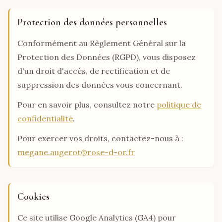
Protection des données personnelles
Conformément au Règlement Général sur la
Protection des Données (RGPD), vous disposez
d'un droit d'accès, de rectification et de
suppression des données vous concernant.
Pour en savoir plus, consultez notre
politique de
confidentialité
.
Pour exercer vos droits, contactez-nous à :
megane.augerot@rose-d-or.fr
Cookies
Ce site utilise Google Analytics (GA4) pour