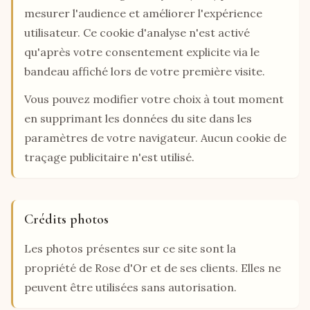
mesurer l'audience et améliorer l'expérience
utilisateur. Ce cookie d'analyse n'est activé
qu'après votre consentement explicite via le
bandeau affiché lors de votre première visite.
Vous pouvez modifier votre choix à tout moment
en supprimant les données du site dans les
paramètres de votre navigateur. Aucun cookie de
traçage publicitaire n'est utilisé.
Crédits photos
Les photos présentes sur ce site sont la
propriété de Rose d'Or et de ses clients. Elles ne
peuvent être utilisées sans autorisation.