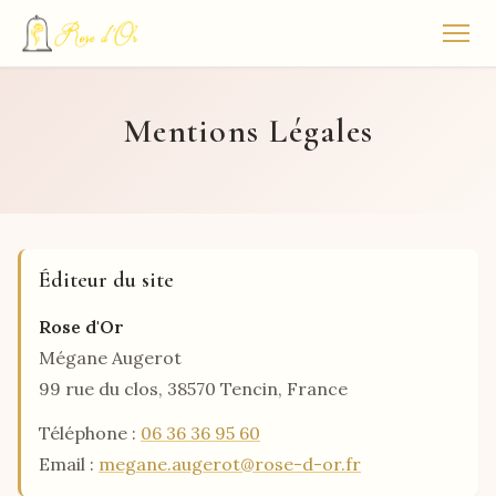
Mentions Légales
Éditeur du site
Rose d'Or
Mégane Augerot
99 rue du clos, 38570 Tencin, France
Téléphone :
06 36 36 95 60
Email :
megane.augerot@rose-d-or.fr