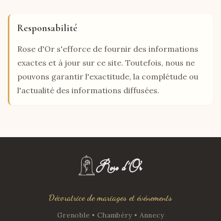
Responsabilité
Rose d'Or s'efforce de fournir des informations
exactes et à jour sur ce site. Toutefois, nous ne
pouvons garantir l'exactitude, la complétude ou
l'actualité des informations diffusées.
Décoratrice de mariages et événements
Grenoble • Chambéry • Annecy