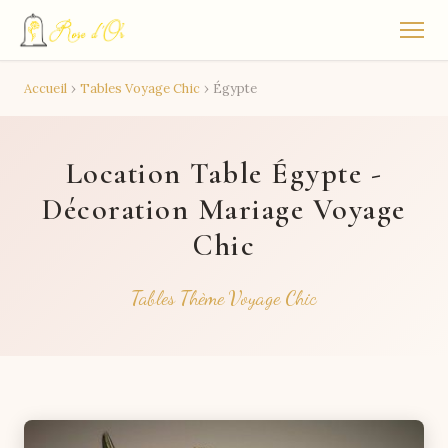
Accueil
›
Tables Voyage Chic
›
Égypte
Location Table Égypte -
Décoration Mariage Voyage
Chic
Tables Thème Voyage Chic