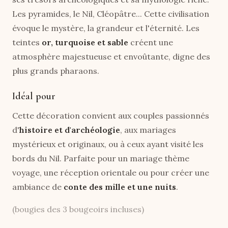
Les pyramides, le Nil, Cléopâtre... Cette civilisation
évoque le mystère, la grandeur et l'éternité. Les
teintes
or, turquoise et sable
créent une
atmosphère majestueuse et envoûtante, digne des
plus grands pharaons.
Idéal pour
Cette décoration convient aux couples passionnés
d'
histoire et d'archéologie
, aux mariages
mystérieux et originaux, ou à ceux ayant visité les
bords du Nil. Parfaite pour un mariage thème
voyage, une réception orientale ou pour créer une
ambiance de
conte des mille et une nuits
.
(bougies des 3 bougeoirs incluses)