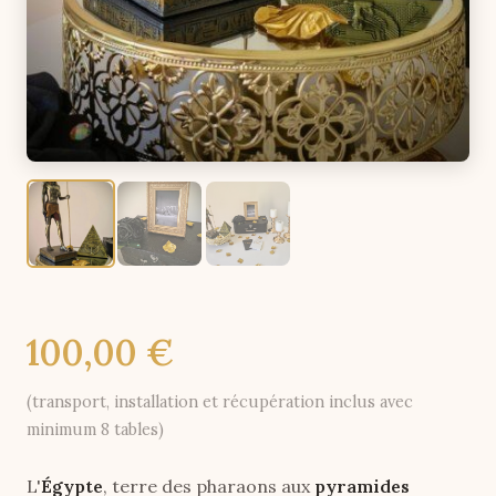
100,00 €
(transport, installation et récupération inclus avec
minimum 8 tables)
L'
Égypte
, terre des pharaons aux
pyramides