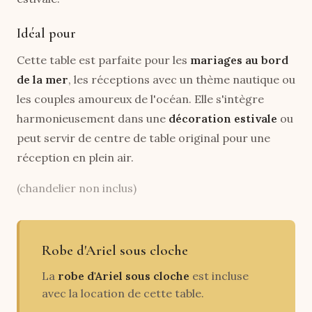
Idéal pour
Cette table est parfaite pour les
mariages au bord
de la mer
, les réceptions avec un thème nautique ou
les couples amoureux de l'océan. Elle s'intègre
harmonieusement dans une
décoration estivale
ou
peut servir de centre de table original pour une
réception en plein air.
(chandelier non inclus)
Robe d'Ariel sous cloche
La
robe d'Ariel sous cloche
est incluse
avec la location de cette table.