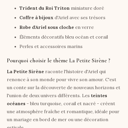
Trident du Roi Triton
miniature doré
Coffre à bijoux
d'Ariel avec ses trésors
Robe d'Ariel sous cloche
en verre
Éléments décoratifs bleu océan et corail
Perles et accessoires marins
Pourquoi choisir le thème La Petite Sirène ?
La Petite Sirène
raconte l'histoire d'Ariel qui
renonce à son monde pour vivre son amour. C'est
un conte sur la découverte de nouveaux horizons et
l'union de deux univers différents. Les
teintes
océanes
- bleu turquoise, corail et nacré - créent
une atmosphère fraîche et romantique, idéale pour
un mariage en bord de mer ou une décoration
estivale.