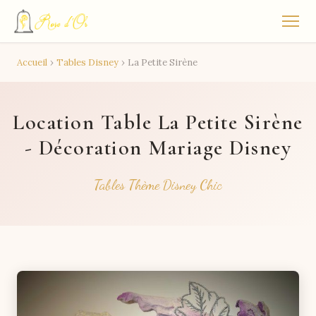
Accueil
›
Tables Disney
›
La Petite Sirène
Location Table La Petite Sirène
- Décoration Mariage Disney
Tables Thème Disney Chic