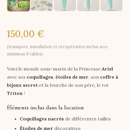
150,00 €
(transport, installation et récupération inclus avec
minimum 8 tables)
Voici le monde sous-marin de la Princesse
Ariel
avec ses
coquillages
,
étoiles de mer
, son
coffre à
bijoux secret
et la fourche de son père, le roi
Triton
!
Éléments inclus dans la location
Coquillages nacrés
de différentes tailles
Étoiles de mer
décoratives